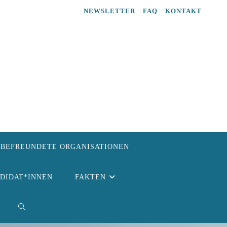
NEWSLETTER
FAQ
KONTAKT
BEFREUNDETE ORGANISATIONEN
NDIDAT*INNEN
FAKTEN
WEBSITE-