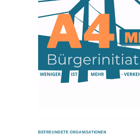
BEFREUNDETE ORGANISATIONEN