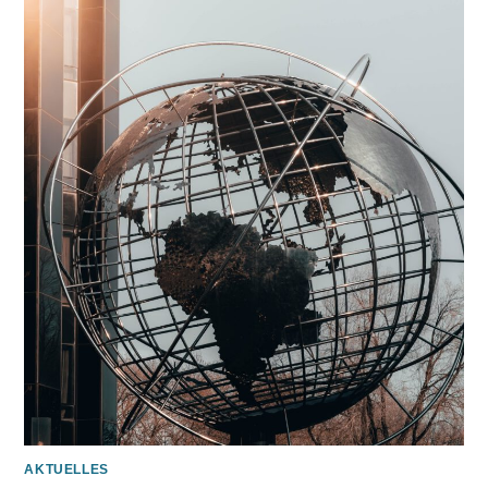
AKTUELLES