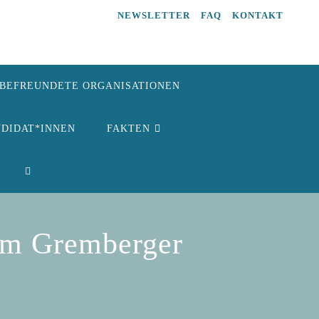
NEWSLETTER
FAQ
KONTAKT
BEFREUNDETE ORGANISATIONEN
NDIDAT*INNEN
FAKTEN
 im Gremberger