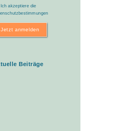
Ich akzeptiere die
tenschutzbestimmungen
tuelle Beiträge