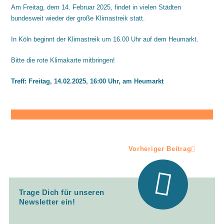
Am Freitag, dem 14. Februar 2025, findet in vielen Städten
bundesweit wieder der große Klimastreik statt.
In Köln beginnt der Klimastreik um 16.00 Uhr auf dem Heumarkt.
Bitte die rote Klimakarte mitbringen!
Treff: Freitag, 14.02.2025, 16:00 Uhr, am Heumarkt
Vorheriger Beitrag
Trage Dich für unseren
Newsletter ein!