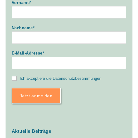
Vorname*
Nachname*
E-Mail-Adresse*
Ich akzeptiere die
Datenschutzbestimmungen
Aktuelle Beiträge