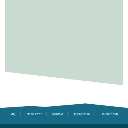
FAQ
Newsletter
Kontakt
Impressum
Datenschutz