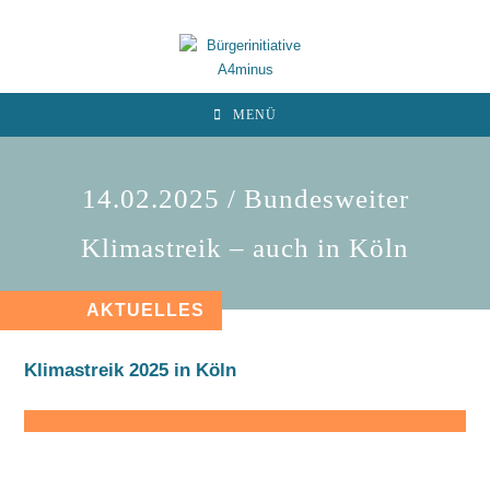
MENÜ
14.02.2025 / Bundesweiter
Klimastreik – auch in Köln
AKTUELLES
Klimastreik 2025 in Köln