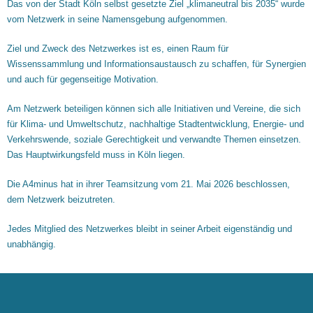
Das von der Stadt Köln selbst gesetzte Ziel „klimaneutral bis 2035“ wurde
vom Netzwerk in seine Namensgebung aufgenommen.
Ziel und Zweck des Netzwerkes ist es, einen Raum für
Wissenssammlung und Informationsaustausch zu schaffen, für Synergien
und auch für gegenseitige Motivation.
Am Netzwerk beteiligen können sich alle Initiativen und Vereine, die sich
für Klima- und Umweltschutz, nachhaltige Stadtentwicklung, Energie- und
Verkehrswende, soziale Gerechtigkeit und verwandte Themen einsetzen.
Das Hauptwirkungsfeld muss in Köln liegen.
Die A4minus hat in ihrer Teamsitzung vom 21. Mai 2026 beschlossen,
dem Netzwerk beizutreten.
Jedes Mitglied des Netzwerkes bleibt in seiner Arbeit eigenständig und
unabhängig.