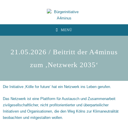
MENÜ
21.05.2026 / Beitritt der A4minus
zum ‚Netzwerk 2035‘
Die Initiative ‚Kölle for future‘ hat ein Netzwerk ins Leben gerufen.
Das Netzwerk ist eine Plattform für Austausch und Zusammenarbeit
zivilgesellschaftlicher, nicht profitorientierter und überparteilicher
Initiativen und Organisationen, die den Weg Kölns zur Klimaneutralität
beobachten und mitgestalten wollen.